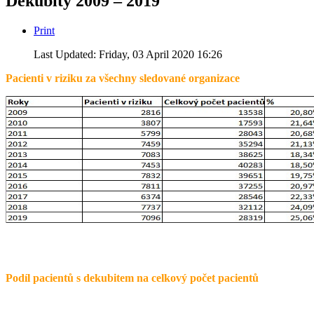
Dekubity 2009 – 2019
Print
Last Updated: Friday, 03 April 2020 16:26
Pacienti v riziku za všechny sledované organizace
Podíl pacientů s dekubitem na celkový počet pacientů